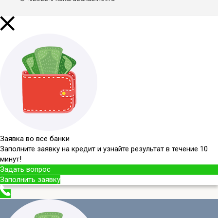
Заявка во все банки
Заполните заявку на кредит и узнайте результат в течение 10
минут!
Задать вопрос
Заполнить заявку